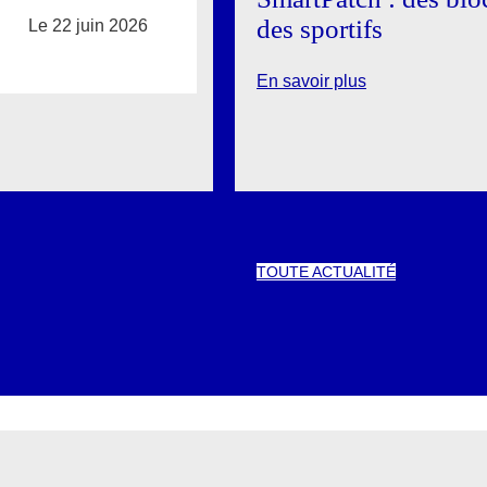
des sportifs
Le 22 juin 2026
En savoir plus
TOUTE ACTUALITÉ