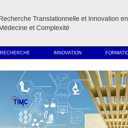
Recherche Translationnelle et Innovation en
Médecine et Complexité
 RECHERCHE
INNOVATION
FORMATI