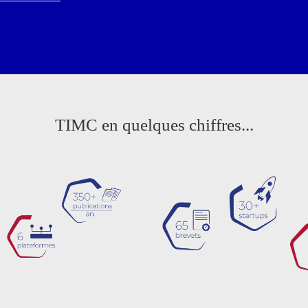
TIMC en quelques chiffres...