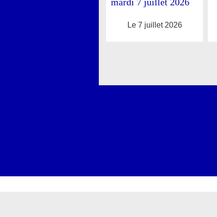
mardi 7 juillet 2026
Le 7 juillet 2026