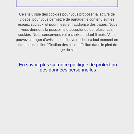
Ce site utilise des cookies pour vous proposer la lecture de
vidéos, pour vous permettre de partager le contenu sur les
réseaux sociaux, et pour mesurer l’audience des pages. Nous
vous donnons la possibilité d’accepter ou de refuser ces
cookies. Nous conservons votre choix pendant 6 mois. Vous
pouvez changer d’avis et modifier votre choix à tout moment en
cliquant sur le lien "Gestion des cookies" situé dans le pied de
page du site.
En savoir plus sur notre politique de protection
des données personnelles