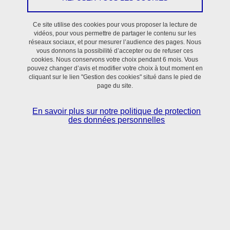
Ce site utilise des cookies pour vous proposer la lecture de
vidéos, pour vous permettre de partager le contenu sur les
réseaux sociaux, et pour mesurer l’audience des pages. Nous
vous donnons la possibilité d’accepter ou de refuser ces
cookies. Nous conservons votre choix pendant 6 mois. Vous
pouvez changer d’avis et modifier votre choix à tout moment en
cliquant sur le lien "Gestion des cookies" situé dans le pied de
page du site.
En savoir plus sur notre politique de protection
des données personnelles