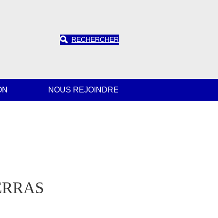
RECHERCHER
ON
NOUS REJOINDRE
ERRAS