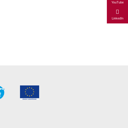
YouTube
LinkedIn