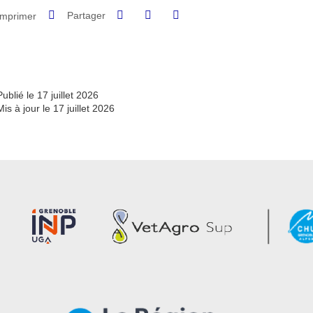
Partager sur Facebook
Partager sur LinkedIn
Imprimer
Partager
Partager l'URL de cette page
Publié le 17 juillet 2026
Mis à jour le 17 juillet 2026