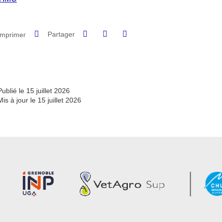
Partager sur Facebook
Partager sur LinkedIn
Imprimer
Partager
Partager l'URL de cette page
Publié le 15 juillet 2026
Mis à jour le 15 juillet 2026