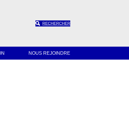
RECHERCHER
ON
NOUS REJOINDRE