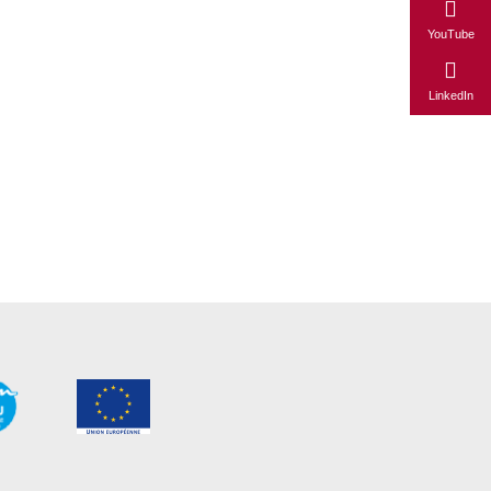
YouTube
LinkedIn