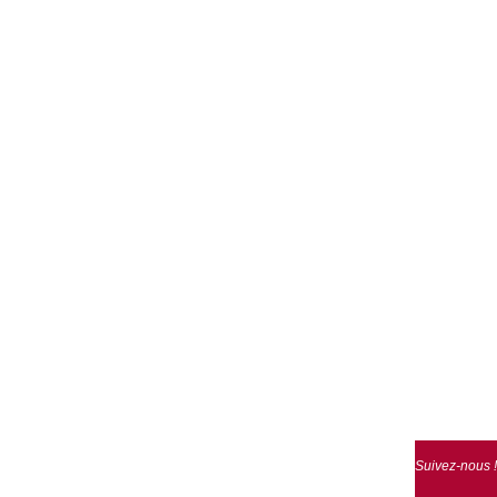
Suivez-nous !