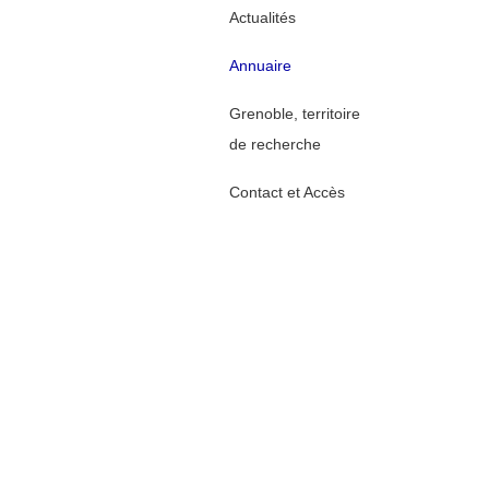
Actualités
Annuaire
Grenoble, territoire
de recherche
Contact et Accès