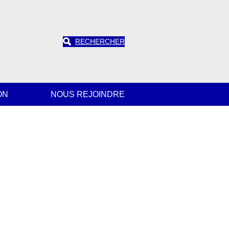
RECHERCHER
ON
NOUS REJOINDRE