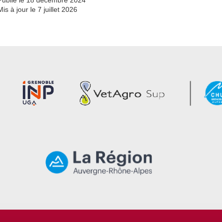
Mis à jour le 7 juillet 2026