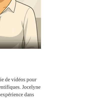
ie de vidéos pour
entifiques. Jocelyne
 expérience dans