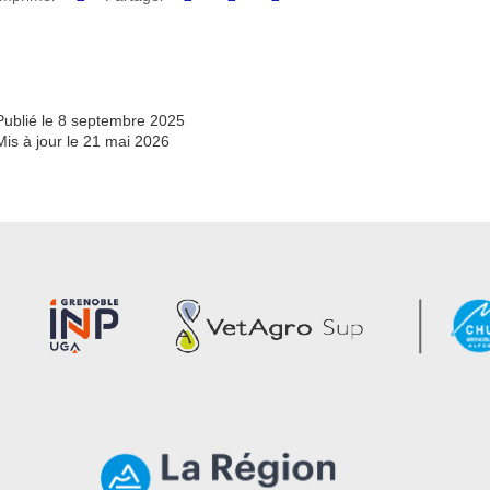
Partager l'URL de cette page
Publié le 8 septembre 2025
Mis à jour le 21 mai 2026