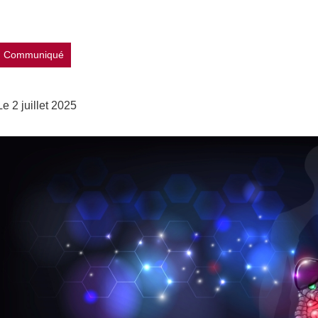
Partager l'URL de cette page
Communiqué
Le 2 juillet 2025