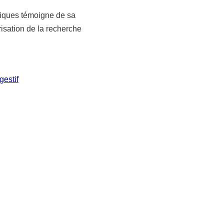
ifiques témoigne de sa
isation de la recherche
gestif