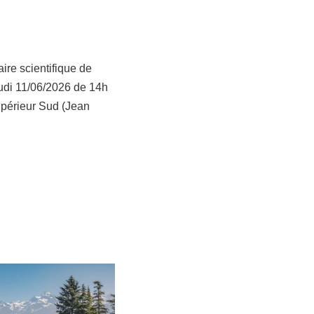
ire scientifique de
udi 11/06/2026 de 14h
périeur Sud (Jean