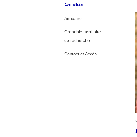
Actualités
Annuaire
Grenoble, territoire
de recherche
Contact et Accès