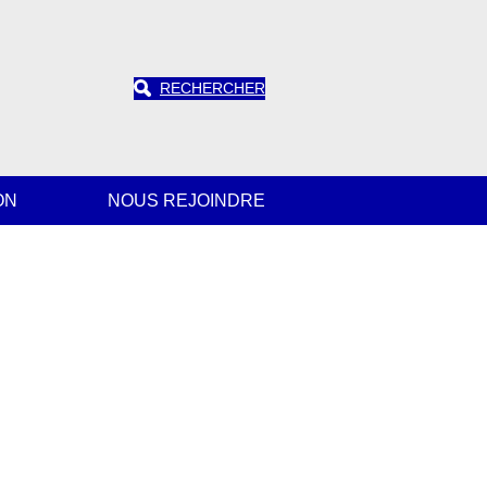
RECHERCHER
ON
NOUS REJOINDRE