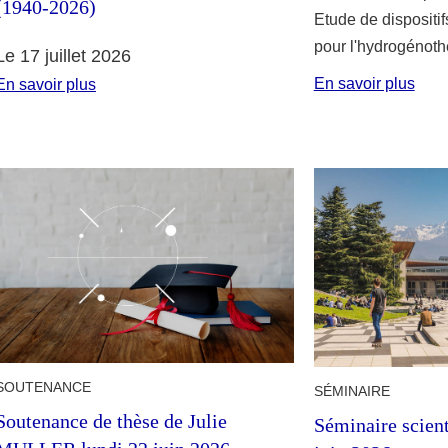
(1940-2026)
Etude de dispositi
pour l'hydrogénoth
Le 17 juillet 2026
En savoir plus
En savoir plus
SOUTENANCE
SÉMINAIRE
Soutenance de thèse de Julie
Séminaire scien