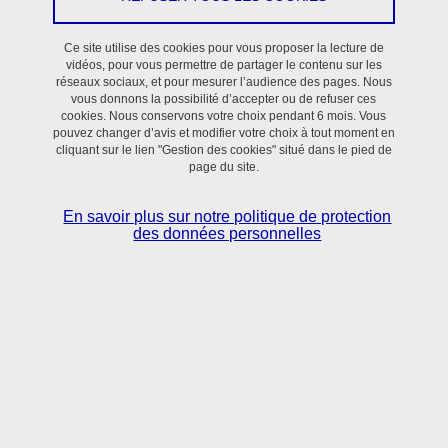
Ce site utilise des cookies pour vous proposer la lecture de
vidéos, pour vous permettre de partager le contenu sur les
réseaux sociaux, et pour mesurer l’audience des pages. Nous
vous donnons la possibilité d’accepter ou de refuser ces
cookies. Nous conservons votre choix pendant 6 mois. Vous
pouvez changer d’avis et modifier votre choix à tout moment en
cliquant sur le lien "Gestion des cookies" situé dans le pied de
page du site.
En savoir plus sur notre politique de protection
des données personnelles