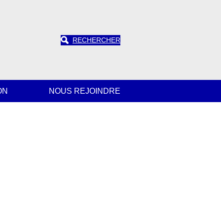
RECHERCHER
ON
NOUS REJOINDRE