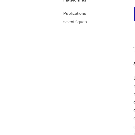
Plateformes
Publications
scientifiques