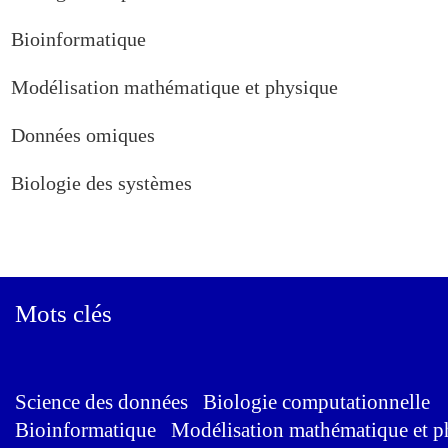
Bioinformatique
Modélisation mathématique et physique
Données omiques
Biologie des systèmes
Mots clés
Science des données Biologie computationnelle
Bioinformatique Modélisation mathématique et 