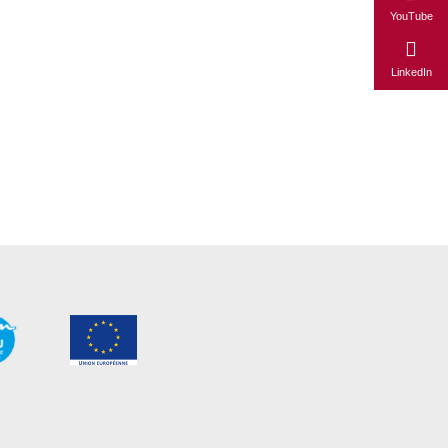
YouTube
LinkedIn