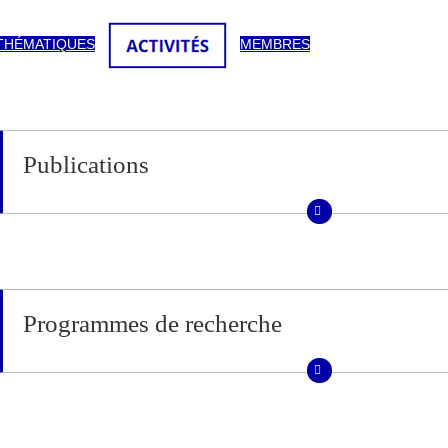
THÉMATIQUES
MEMBRES
Publications
Programmes de recherche