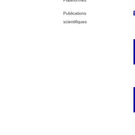
Plateformes
Publications
scientifiques