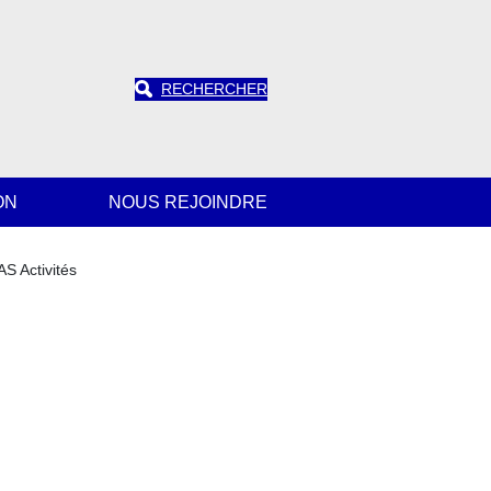
RECHERCHER
ON
NOUS REJOINDRE
 Activités