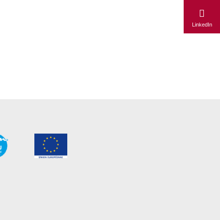
LinkedIn