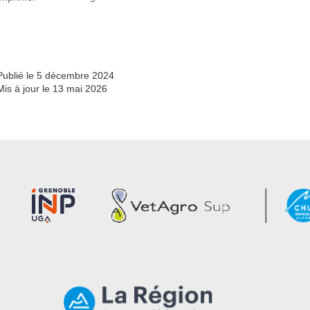
Partager l'URL de cette page
Publié le 5 décembre 2024
Mis à jour le 13 mai 2026