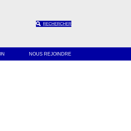
RECHERCHER
ON
NOUS REJOINDRE