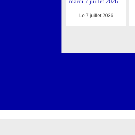
mardi 7 juillet 2026
Le 7 juillet 2026