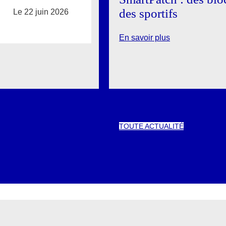
des sportifs
Le 22 juin 2026
En savoir plus
TOUTE ACTUALITÉ