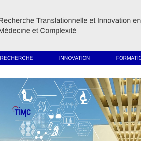
Recherche Translationnelle et Innovation en
Médecine et Complexité
 RECHERCHE
INNOVATION
FORMATI