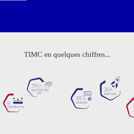
TIMC en quelques chiffres...