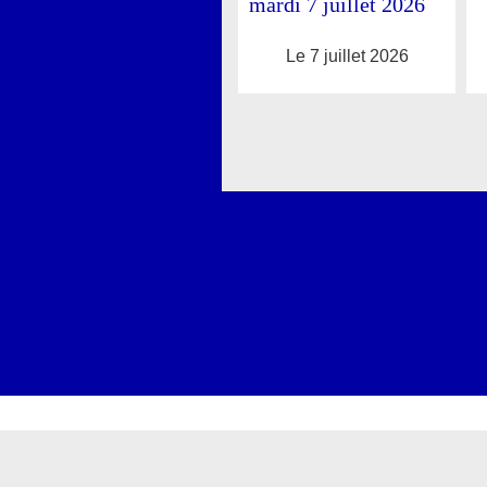
mardi 7 juillet 2026
Le 7 juillet 2026