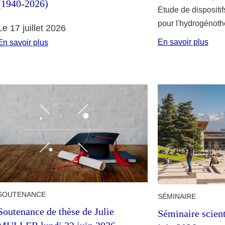
(1940-2026)
Etude de dispositi
pour l'hydrogénoth
Le 17 juillet 2026
En savoir plus
En savoir plus
SOUTENANCE
SÉMINAIRE
Soutenance de thèse de Julie
Séminaire scien