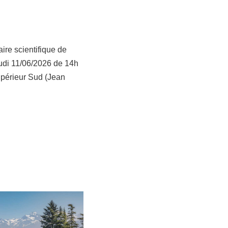
ire scientifique de
udi 11/06/2026 de 14h
périeur Sud (Jean