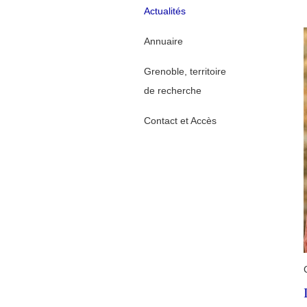
Actualités
Annuaire
Grenoble, territoire
de recherche
Contact et Accès