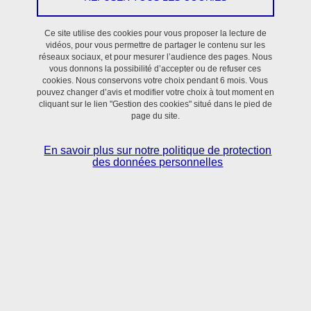
Ce site utilise des cookies pour vous proposer la lecture de
vidéos, pour vous permettre de partager le contenu sur les
réseaux sociaux, et pour mesurer l’audience des pages. Nous
vous donnons la possibilité d’accepter ou de refuser ces
cookies. Nous conservons votre choix pendant 6 mois. Vous
pouvez changer d’avis et modifier votre choix à tout moment en
cliquant sur le lien "Gestion des cookies" situé dans le pied de
page du site.
En savoir plus sur notre politique de protection
des données personnelles