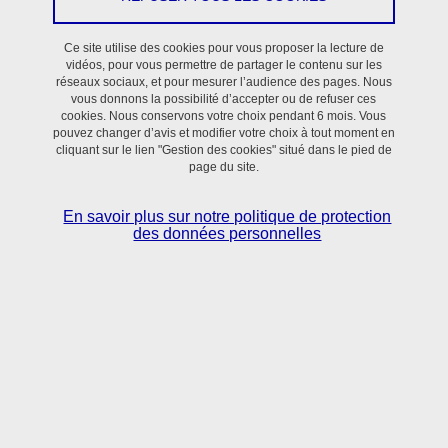
Ce site utilise des cookies pour vous proposer la lecture de
vidéos, pour vous permettre de partager le contenu sur les
réseaux sociaux, et pour mesurer l’audience des pages. Nous
vous donnons la possibilité d’accepter ou de refuser ces
cookies. Nous conservons votre choix pendant 6 mois. Vous
pouvez changer d’avis et modifier votre choix à tout moment en
cliquant sur le lien "Gestion des cookies" situé dans le pied de
page du site.
En savoir plus sur notre politique de protection
des données personnelles