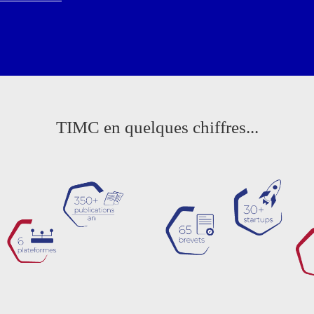
TIMC en quelques chiffres...