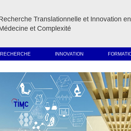
Recherche Translationnelle et Innovation en
Médecine et Complexité
 RECHERCHE
INNOVATION
FORMATI