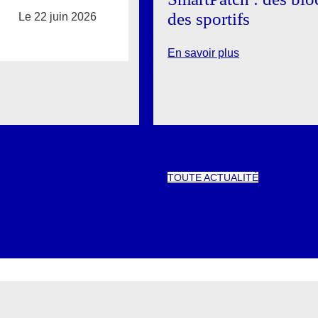
des sportifs
Le 22 juin 2026
En savoir plus
TOUTE ACTUALITÉ