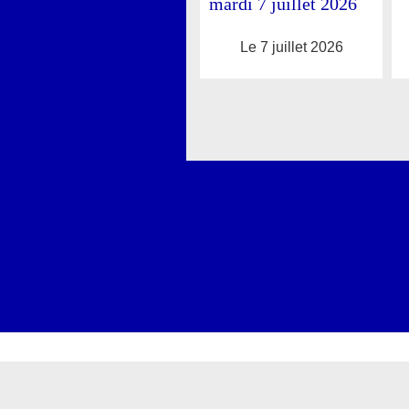
mardi 7 juillet 2026
Le 7 juillet 2026