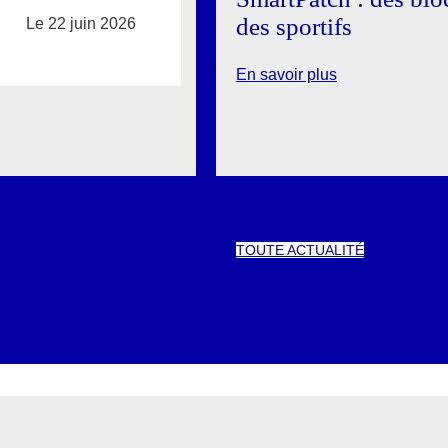
des sportifs
Le 22 juin 2026
En savoir plus
TOUTE ACTUALITÉ