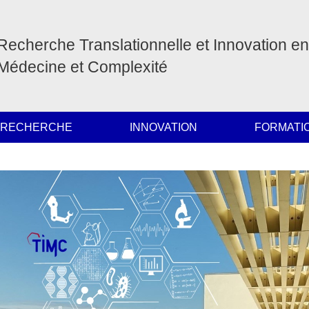
Recherche Translationnelle et Innovation en
Médecine et Complexité
 RECHERCHE
INNOVATION
FORMATI