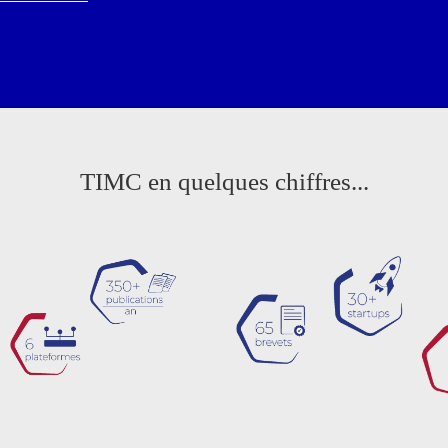
TIMC en quelques chiffres...