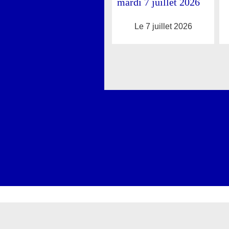
mardi 7 juillet 2026
Le 7 juillet 2026