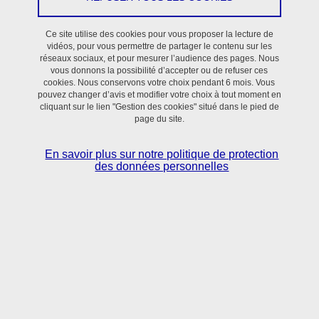
Ce site utilise des cookies pour vous proposer la lecture de
vidéos, pour vous permettre de partager le contenu sur les
réseaux sociaux, et pour mesurer l’audience des pages. Nous
vous donnons la possibilité d’accepter ou de refuser ces
cookies. Nous conservons votre choix pendant 6 mois. Vous
pouvez changer d’avis et modifier votre choix à tout moment en
cliquant sur le lien "Gestion des cookies" situé dans le pied de
page du site.
En savoir plus sur notre politique de protection
des données personnelles