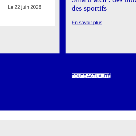
des sportifs
Le 22 juin 2026
En savoir plus
TOUTE ACTUALITÉ