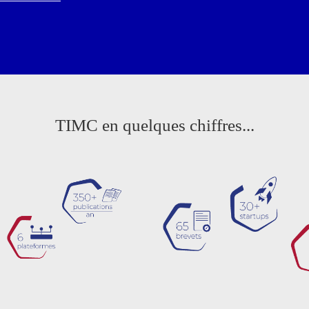
TIMC en quelques chiffres...