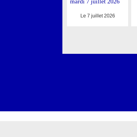
mardi 7 juillet 2026
Le 7 juillet 2026