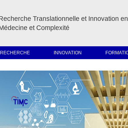
Recherche Translationnelle et Innovation en
Médecine et Complexité
 RECHERCHE
INNOVATION
FORMATI